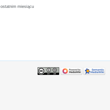
ostatnim miesiącu