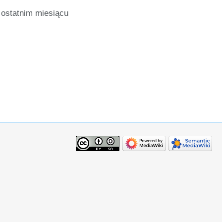
ostatnim miesiącu