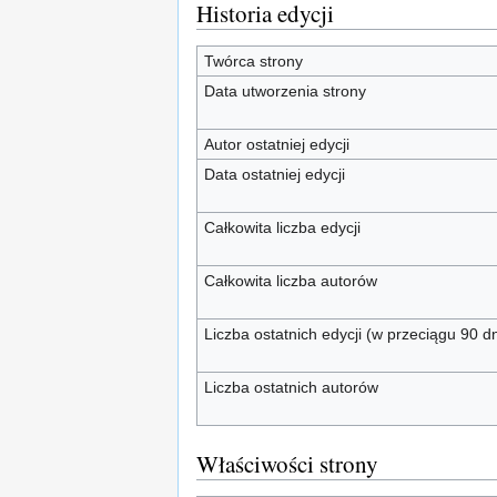
Historia edycji
Twórca strony
Data utworzenia strony
Autor ostatniej edycji
Data ostatniej edycji
Całkowita liczba edycji
Całkowita liczba autorów
Liczba ostatnich edycji (w przeciągu 90 dn
Liczba ostatnich autorów
Właściwości strony