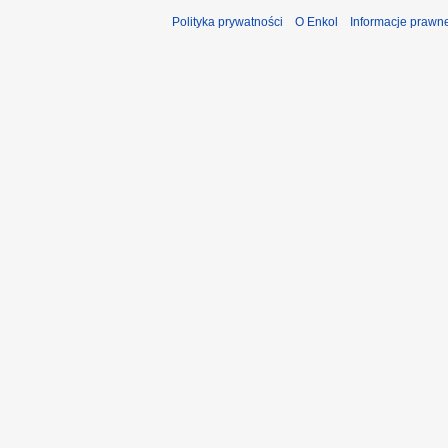
Polityka prywatności
O Enkol
Informacje prawn