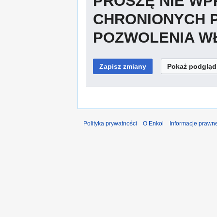
PROSZĘ NIE W
CHRONIONYCH 
POZWOLENIA WŁ
Polityka prywatności
O Enkol
Informacje prawn