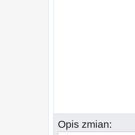
Opis zmian: