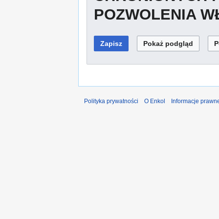
POZWOLENIA WŁ
Polityka prywatności
O Enkol
Informacje prawn