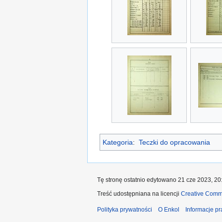
Kategoria
:
Teczki do opracowania
Tę stronę ostatnio edytowano 21 cze 2023, 20
Treść udostępniana na licencji
Creative Comm
Polityka prywatności
O Enkol
Informacje p