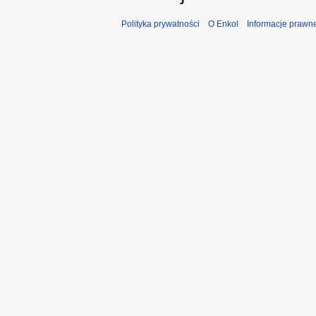
Polityka prywatności
O Enkol
Informacje prawn