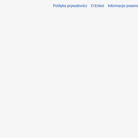
Polityka prywatności
O Enkol
Informacje prawn