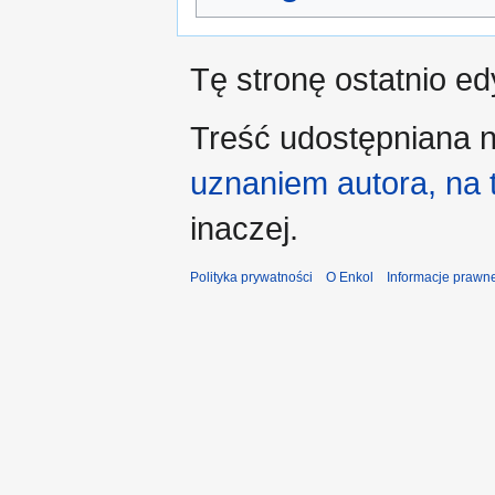
Tę stronę ostatnio e
Treść udostępniana n
uznaniem autora, na
inaczej.
Polityka prywatności
O Enkol
Informacje prawn