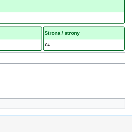
Strona / strony
04