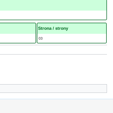
Strona / strony
03