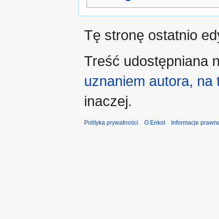
Tę stronę ostatnio e
Treść udostępniana n
uznaniem autora, na
inaczej.
Polityka prywatności
O Enkol
Informacje prawn