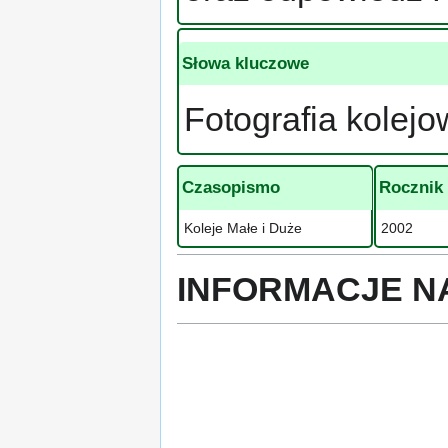
Słowa kluczowe
Fotografia kolej
Czasopismo
Rocznik
Koleje Małe i Duże
2002
INFORMACJE N