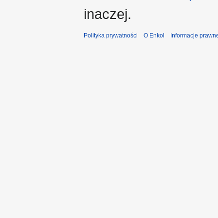
inaczej.
Polityka prywatności
O Enkol
Informacje prawn