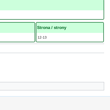
Strona / strony
12-13