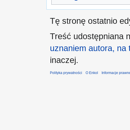
Tę stronę ostatnio e
Treść udostępniana n
uznaniem autora, na
inaczej.
Polityka prywatności
O Enkol
Informacje prawn