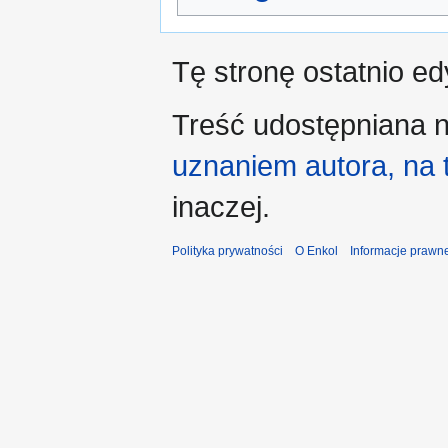
Tę stronę ostatnio e
Treść udostępniana n
uznaniem autora, na
inaczej.
Polityka prywatności
O Enkol
Informacje prawn