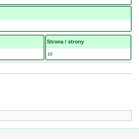
Strona / strony
10