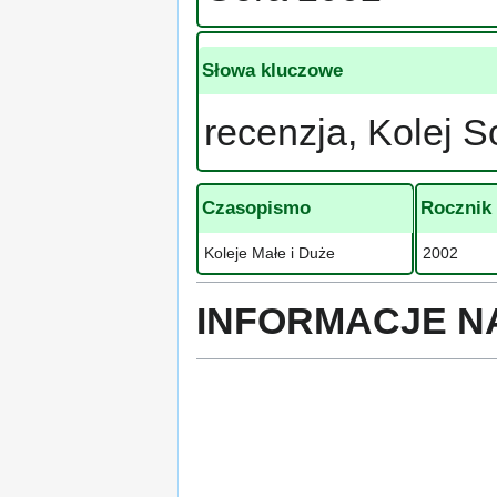
Słowa kluczowe
recenzja, Kolej 
Czasopismo
Rocznik
Koleje Małe i Duże
2002
INFORMACJE N