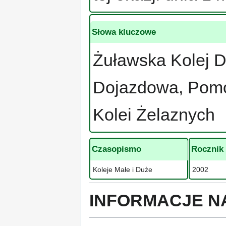
Słowa kluczowe
Żuławska Kolej 
Dojazdowa, Pomo
Kolei Żelaznych
Czasopismo
Rocznik
Koleje Małe i Duże
2002
INFORMACJE N