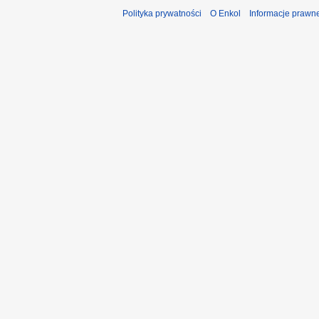
Polityka prywatności
O Enkol
Informacje prawn