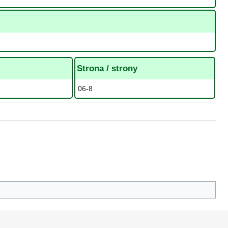
Strona / strony
06-8