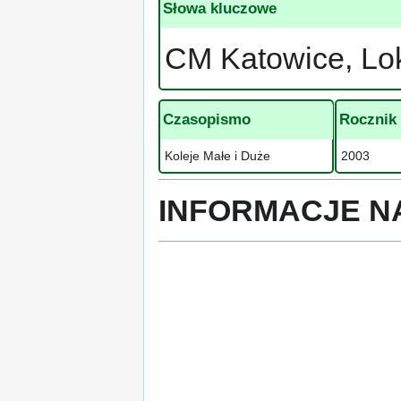
Słowa kluczowe
CM Katowice, Lo
Czasopismo
Rocznik
Koleje Małe i Duże
2003
INFORMACJE N