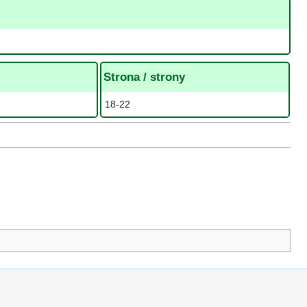
Strona / strony
18-22