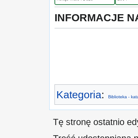
INFORMACJE N
Kategoria
:
Biblioteka - ka
Tę stronę ostatnio e