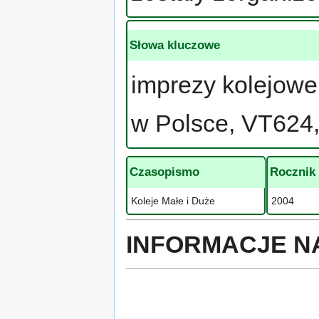
Słowa kluczowe
imprezy kolejowe
w Polsce, VT624
Czasopismo
Rocznik
Koleje Małe i Duże
2004
INFORMACJE N