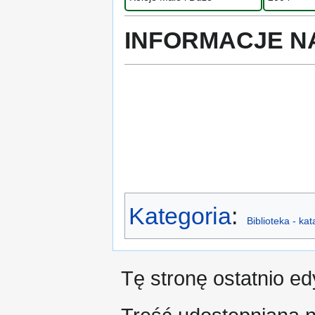
INFORMACJE N
Kategoria
:
Biblioteka - ka
Tę stronę ostatnio e