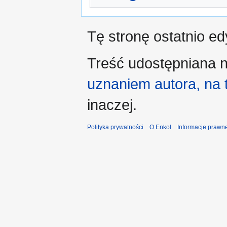
Tę stronę ostatnio e
Treść udostępniana n
uznaniem autora, na
inaczej.
Polityka prywatności
O Enkol
Informacje prawn