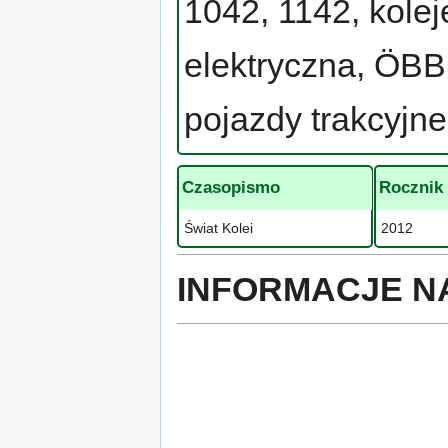
1042, 1142, kolej
elektryczna, ÖBB
pojazdy trakcyjne,
Czasopismo
Rocznik
Świat Kolei
2012
INFORMACJE N