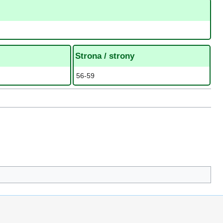
Strona / strony
56-59