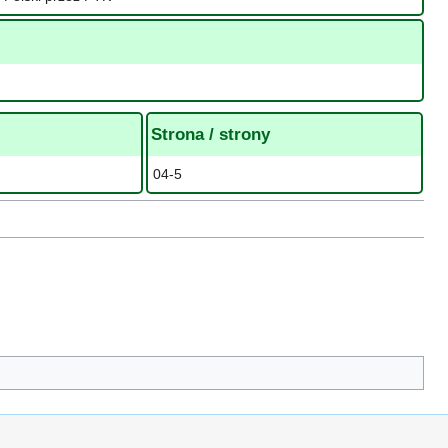
Strona / strony
04-5