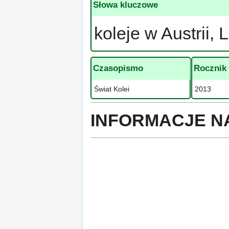
Słowa kluczowe
koleje w Austrii
Czasopismo
Rocznik
Świat Kolei
2013
INFORMACJE N