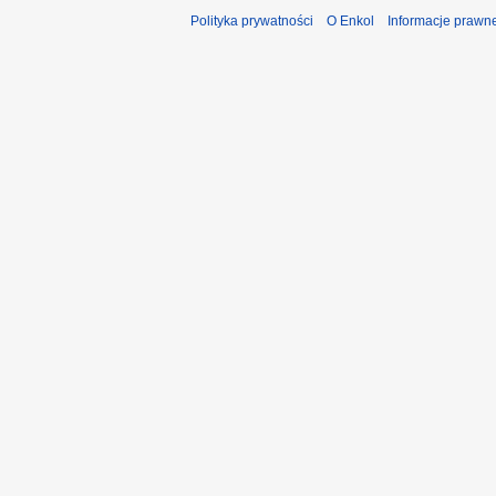
Polityka prywatności
O Enkol
Informacje prawn