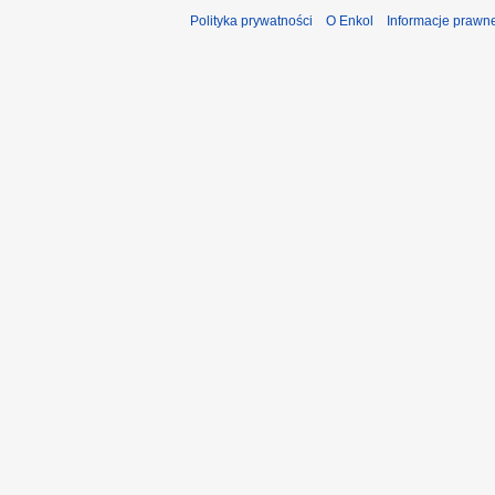
Polityka prywatności
O Enkol
Informacje prawn