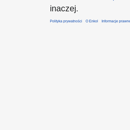
inaczej.
Polityka prywatności
O Enkol
Informacje prawn