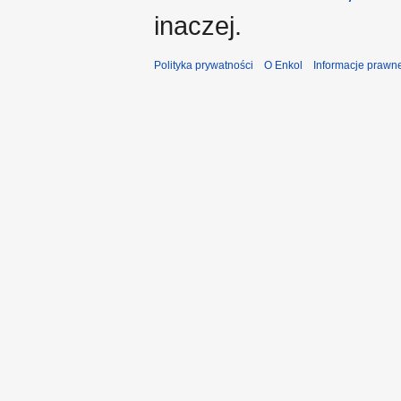
inaczej.
Polityka prywatności
O Enkol
Informacje prawn