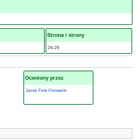
Strona / strony
26-29
Oceniony przez
Jacek Fink-Finowicki