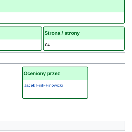
Strona / strony
04
Oceniony przez
Jacek Fink-Finowicki