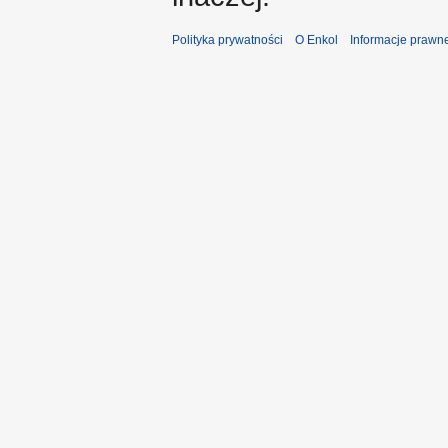
Polityka prywatności
O Enkol
Informacje prawn