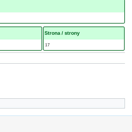
Strona / strony
17