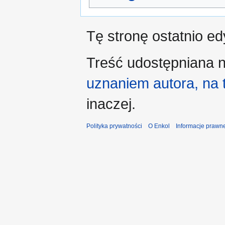
Tę stronę ostatnio e
Treść udostępniana n
uznaniem autora, na
inaczej.
Polityka prywatności
O Enkol
Informacje prawn