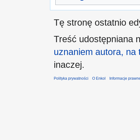
Tę stronę ostatnio e
Treść udostępniana n
uznaniem autora, na
inaczej.
Polityka prywatności
O Enkol
Informacje prawn