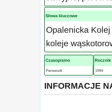
Słowa kluczowe
Opalenicka Kolej
koleje wąskotoro
Czasopismo
Rocznik
Parowozik
1994
INFORMACJE N