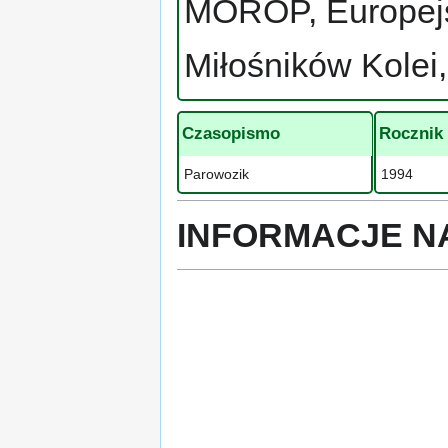
MOROP, Europejs
Miłośników Kolei,
Czasopismo
Rocznik
Parowozik
1994
INFORMACJE N