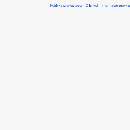
Polityka prywatności
O Enkol
Informacje prawn