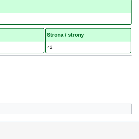
Strona / strony
42