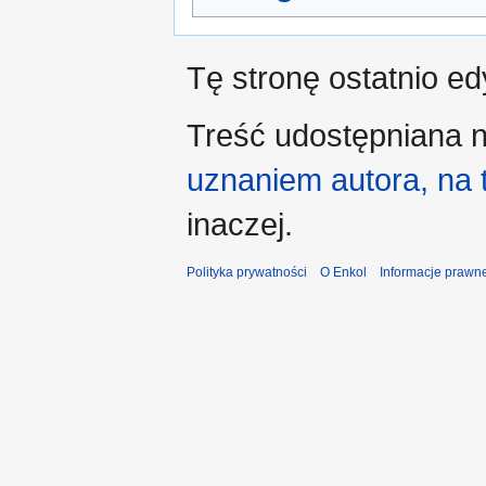
Tę stronę ostatnio e
Treść udostępniana n
uznaniem autora, na
inaczej.
Polityka prywatności
O Enkol
Informacje prawn