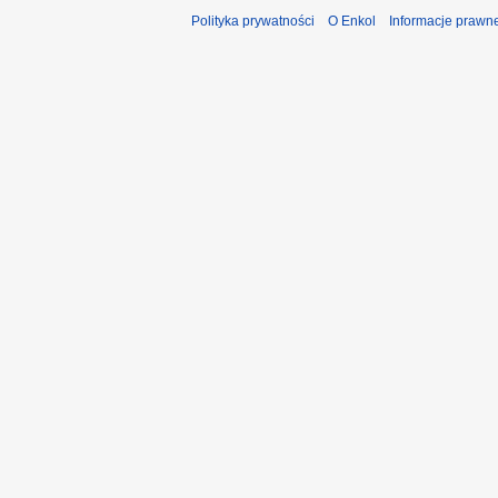
Polityka prywatności
O Enkol
Informacje prawn