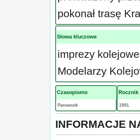
pokonał trasę Kr
Słowa kluczowe
imprezy kolejowe
Modelarzy Kolejo
Czasopismo
Rocznik
Parowozik
1991
INFORMACJE N