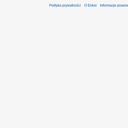
Polityka prywatności
O Enkol
Informacje prawn