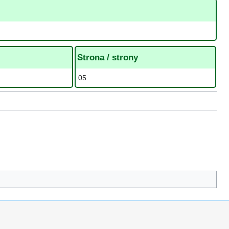
Strona / strony
05