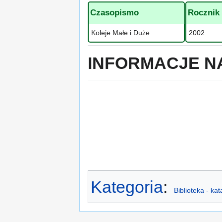
Czasopismo
Rocznik
Koleje Małe i Duże
2002
INFORMACJE N
Kategoria
:
Biblioteka - ka