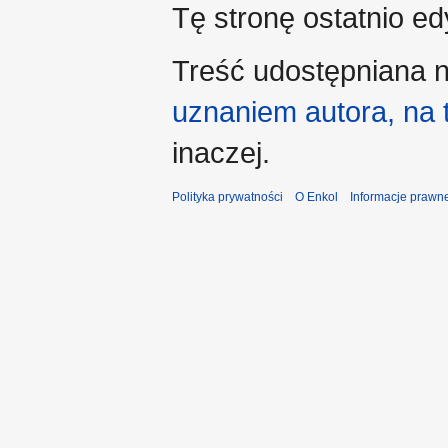
Tę stronę ostatnio e
Treść udostępniana n
uznaniem autora, na
inaczej.
Polityka prywatności
O Enkol
Informacje prawn